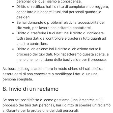
personali dei quali siamo a conoscenza.
Diritto di rettifica: hai il diritto di completare, correggere,
cancellare o bloccare i tuoi dati personali quando lo
desideri.
Se hai domande o problemi relativi al accessibilità del
sito web, per favore non esitare a contattarci.
Diritto di trasferire i tuoi dati: hai il diritto di richiedere
tutti i tuoi dati dal controllore e trasferirli tutti quanti ad
un altro controllore.
Diritto di obiezione: hai il diritto di obiezione verso il
processo dei tuoi dati. Noi rispetteremo questa scelta, a
meno che non ci siano delle basi valide per il processo.
Assicurati di segnalare sempre in modo chiaro chi sei, così da
essere certi di non cancellare o modificare i dati di un una
persona sbagliata.
8. Invio di un reclamo
Se non sei soddisfatto di come gestiamo (una lamentela su) il
processo dei tuoi dati personali, hai il diritto di spedire un reclamo
al Garante per la protezione dei dati personali.