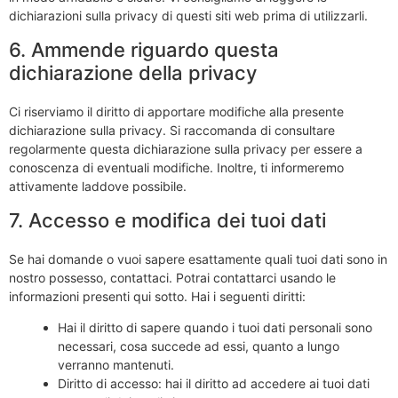
dichiarazioni sulla privacy di questi siti web prima di utilizzarli.
6. Ammende riguardo questa
dichiarazione della privacy
Ci riserviamo il diritto di apportare modifiche alla presente
dichiarazione sulla privacy. Si raccomanda di consultare
regolarmente questa dichiarazione sulla privacy per essere a
conoscenza di eventuali modifiche. Inoltre, ti informeremo
attivamente laddove possibile.
7. Accesso e modifica dei tuoi dati
Se hai domande o vuoi sapere esattamente quali tuoi dati sono in
nostro possesso, contattaci. Potrai contattarci usando le
informazioni presenti qui sotto. Hai i seguenti diritti:
Hai il diritto di sapere quando i tuoi dati personali sono
necessari, cosa succede ad essi, quanto a lungo
verranno mantenuti.
Diritto di accesso: hai il diritto ad accedere ai tuoi dati