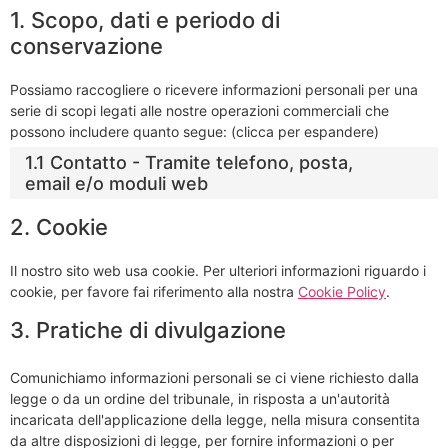
1. Scopo, dati e periodo di
conservazione
Possiamo raccogliere o ricevere informazioni personali per una
serie di scopi legati alle nostre operazioni commerciali che
possono includere quanto segue: (clicca per espandere)
1.1 Contatto - Tramite telefono, posta,
email e/o moduli web
2. Cookie
Il nostro sito web usa cookie. Per ulteriori informazioni riguardo i
cookie, per favore fai riferimento alla nostra
Cookie Policy
.
3. Pratiche di divulgazione
Comunichiamo informazioni personali se ci viene richiesto dalla
legge o da un ordine del tribunale, in risposta a un'autorità
incaricata dell'applicazione della legge, nella misura consentita
da altre disposizioni di legge, per fornire informazioni o per