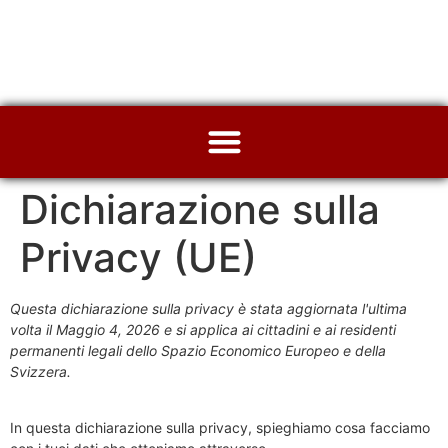
Dichiarazione sulla
Privacy (UE)
Questa dichiarazione sulla privacy è stata aggiornata l'ultima
volta il Maggio 4, 2026 e si applica ai cittadini e ai residenti
permanenti legali dello Spazio Economico Europeo e della
Svizzera.
In questa dichiarazione sulla privacy, spieghiamo cosa facciamo