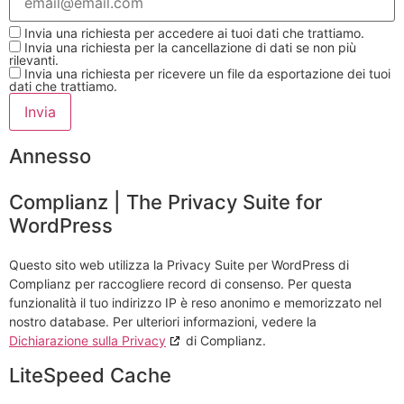
Invia una richiesta per accedere ai tuoi dati che trattiamo.
Invia una richiesta per la cancellazione di dati se non più
rilevanti.
Invia una richiesta per ricevere un file da esportazione dei tuoi
dati che trattiamo.
Annesso
Complianz | The Privacy Suite for
WordPress
Questo sito web utilizza la Privacy Suite per WordPress di
Complianz per raccogliere record di consenso. Per questa
funzionalità il tuo indirizzo IP è reso anonimo e memorizzato nel
nostro database. Per ulteriori informazioni, vedere la
Dichiarazione sulla Privacy
di Complianz.
LiteSpeed Cache