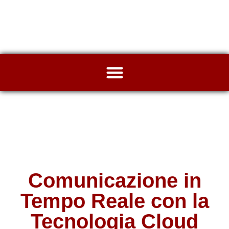
Comunicazione in
Tempo Reale con la
Tecnologia Cloud