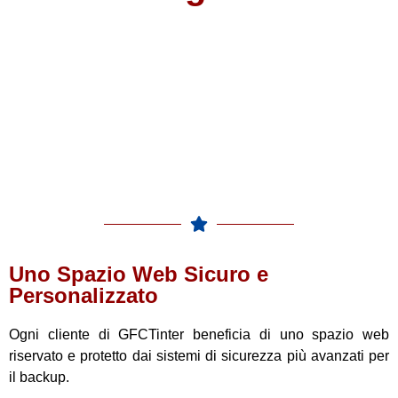
Uno Spazio Web Sicuro e
Personalizzato
Ogni cliente di GFCTinter beneficia di uno spazio web
riservato e protetto dai sistemi di sicurezza più avanzati per
il backup.