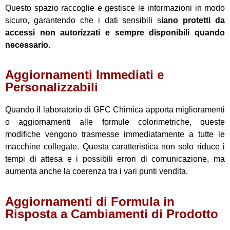
Questo spazio raccoglie e gestisce le informazioni in modo
sicuro, garantendo che i dati sensibili s
iano protetti da
accessi non autorizzati e sempre disponibili quando
necessario.
Aggiornamenti Immediati e
Personalizzabili
Quando il laboratorio di GFC Chimica apporta miglioramenti
o aggiornamenti alle formule colorimetriche, queste
modifiche vengono trasmesse immediatamente a tutte le
macchine collegate. Questa caratteristica non solo riduce i
tempi di attesa e i possibili errori di comunicazione, ma
aumenta anche la coerenza tra i vari punti vendita.
Aggiornamenti di Formula in
Risposta a Cambiamenti di Prodotto